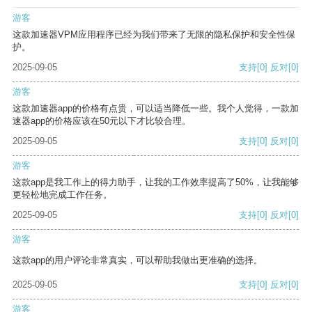
游客
这款加速器VPM应用程序已经为我们带来了无限的隐私保护和安全性保
护。
2025-09-05
支持
[0]
反对
[0]
游客
这款加速器app的价格有点贵，可以适当降低一些。我个人觉得，一款加
速器app的价格应该在50元以下才比较合理。
2025-09-05
支持
[0]
反对
[0]
游客
这款app是我工作上的得力助手，让我的工作效率提高了50%，让我能够
更轻松地完成工作任务。
2025-09-05
支持
[0]
反对
[0]
游客
这款app的用户评论非常真实，可以帮助我做出更准确的选择。
2025-09-05
支持
[0]
反对
[0]
游客