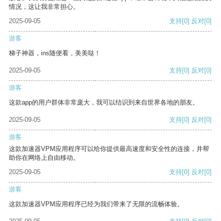
情况，这让我非常担心。
2025-09-05
支持
[0]
反对
[0]
游客
梯子神器，ins随便看，美美哒！
2025-09-05
支持
[0]
反对
[0]
游客
这款app的用户群体非常庞大，我可以结识到来自世界各地的朋友。
2025-09-05
支持
[0]
反对
[0]
游客
这款加速器VPM应用程序可以给你提供最高速度和安全性的连接，并帮
助你在网络上自由移动。
2025-09-05
支持
[0]
反对
[0]
游客
这款加速器VPM应用程序已经为我们带来了无限的流畅体验。