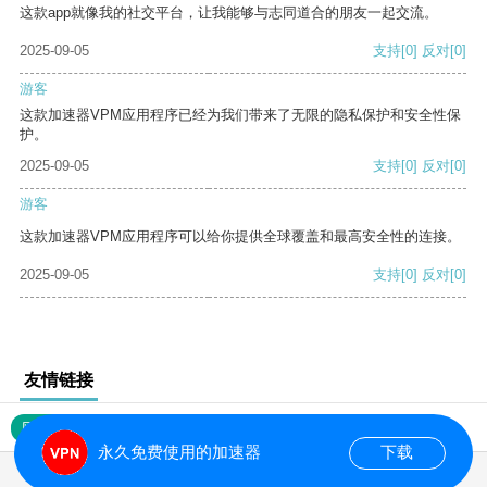
这款app就像我的社交平台，让我能够与志同道合的朋友一起交流。
2025-09-05
支持
[0]
反对
[0]
游客
这款加速器VPM应用程序已经为我们带来了无限的隐私保护和安全性保
护。
2025-09-05
支持
[0]
反对
[0]
游客
这款加速器VPM应用程序可以给你提供全球覆盖和最高安全性的连接。
2025-09-05
支持
[0]
反对
[0]
友情链接
网站地图
永久免费使用的加速器
下载