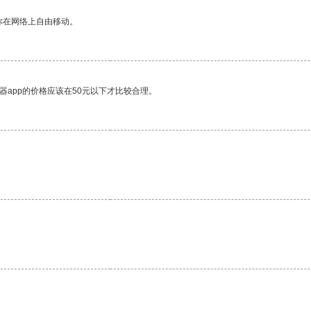
你在网络上自由移动。
器app的价格应该在50元以下才比较合理。