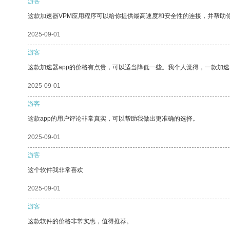
游客
这款加速器VPM应用程序可以给你提供最高速度和安全性的连接，并帮助
2025-09-01
游客
这款加速器app的价格有点贵，可以适当降低一些。我个人觉得，一款加速
2025-09-01
游客
这款app的用户评论非常真实，可以帮助我做出更准确的选择。
2025-09-01
游客
这个软件我非常喜欢
2025-09-01
游客
这款软件的价格非常实惠，值得推荐。