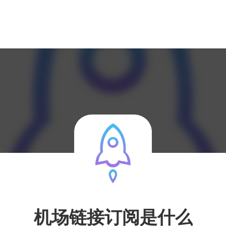
机场链接订阅是什么