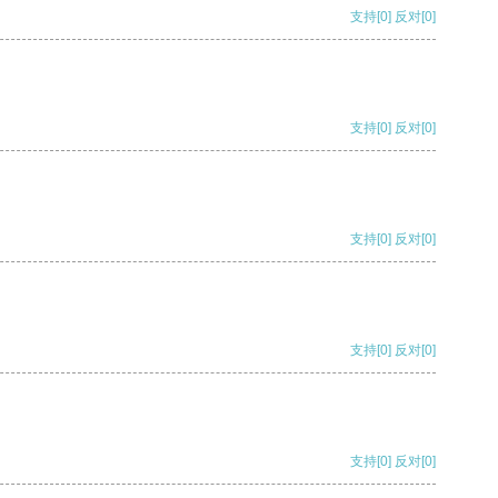
支持
[0]
反对
[0]
支持
[0]
反对
[0]
支持
[0]
反对
[0]
支持
[0]
反对
[0]
支持
[0]
反对
[0]