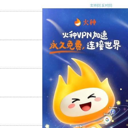
支持
[0]
反对
[0]
支持
[0]
反对
[0]
支持
[0]
反对
[0]
支持
[0]
反对
[0]
支持
[0]
反对
[0]