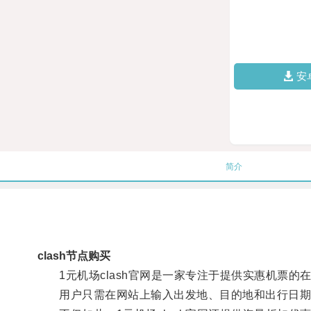
安
简介
clash节点购买
1元机场clash官网是一家专注于提供实惠机票的
用户只需在网站上输入出发地、目的地和出行日期