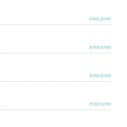
支持
[0]
反对
[0]
支持
[0]
反对
[0]
支持
[0]
反对
[0]
支持
[0]
反对
[0]