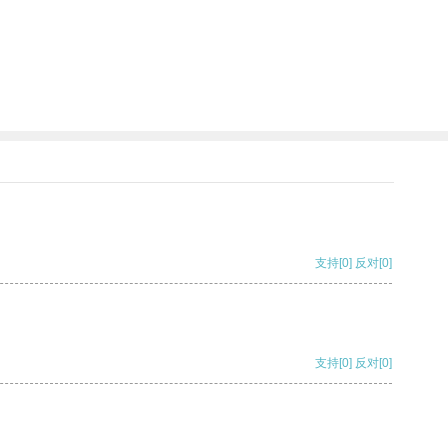
支持
[0]
反对
[0]
支持
[0]
反对
[0]