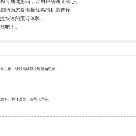
惠和专属优惠码，让用户省钱又省心。
网都能为您提供最优惠的机票选择。
捷快速的预订体验。
之旅吧！。
非常生动，让我能够轻松理解知识点。
找资料、翻译语言、编写代码等。