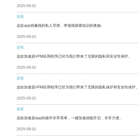
2025-09-01
游客
这款app就像我的私人导师，带领我探索知识的奥秘。
2025-09-01
游客
这款加速器VPM应用程序已经为我们带来了无限的隐私和安全性保护。
2025-09-01
游客
这款加速器VPM应用程序已经为我们带来了无限的隐私保护和安全性保护
2025-09-01
游客
这款加速器app的操作非常简单，一键加速就能开启，非常方便。
2025-09-01