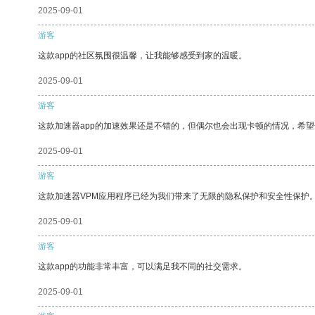
2025-09-01
游客
这款app的社区氛围很温馨，让我能够感受到家的温暖。
2025-09-01
游客
这款加速器app的加速效果还是不错的，但偶尔也会出现卡顿的情况，希
2025-09-01
游客
这款加速器VPM应用程序已经为我们带来了无限的隐私保护和安全性保护
2025-09-01
游客
这款app的功能非常丰富，可以满足我不同的社交需求。
2025-09-01