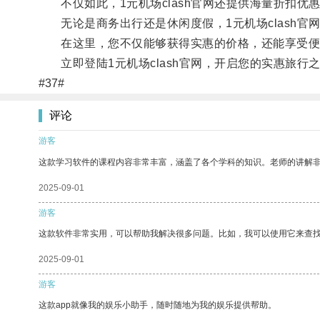
不仅如此，1元机场clash官网还提供海量折扣优
无论是商务出行还是休闲度假，1元机场clash官
在这里，您不仅能够获得实惠的价格，还能享受便
立即登陆1元机场clash官网，开启您的实惠旅行
#37#
评论
游客
这款学习软件的课程内容非常丰富，涵盖了各个学科的知识。老师的讲解
2025-09-01
游客
这款软件非常实用，可以帮助我解决很多问题。比如，我可以使用它来查
2025-09-01
游客
这款app就像我的娱乐小助手，随时随地为我的娱乐提供帮助。