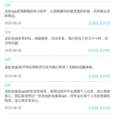
游客
这款app是我购物的得力助手，让我能够找到最优惠的价格，买到最合适
的商品。
2025-08-29
支持
[0]
反对
[0]
游客
这款游戏非常好玩，画面精美，玩法丰富。我已经玩了好几个小时，还
没有玩腻。
2025-08-29
支持
[0]
反对
[0]
游客
这款加速器VPM应用程序已经为我们带来了无限的流畅体验。
2025-08-29
支持
[0]
反对
[0]
游客
这款加速器app的安全性很高，使用过程中不会泄露个人信息，这让我很
放心。我以前使用过一些其他的加速器app，经常会出现个人信息泄露的
情况，这让我非常担心。
2025-08-29
支持
[0]
反对
[0]