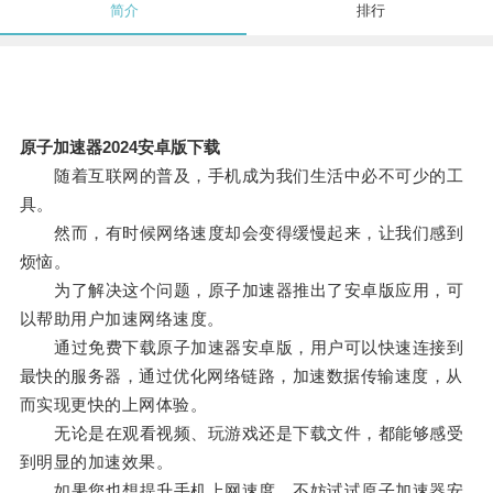
简介
排行
原子加速器2024安卓版下载
随着互联网的普及，手机成为我们生活中必不可少的工
具。
然而，有时候网络速度却会变得缓慢起来，让我们感到
烦恼。
为了解决这个问题，原子加速器推出了安卓版应用，可
以帮助用户加速网络速度。
通过免费下载原子加速器安卓版，用户可以快速连接到
最快的服务器，通过优化网络链路，加速数据传输速度，从
而实现更快的上网体验。
无论是在观看视频、玩游戏还是下载文件，都能够感受
到明显的加速效果。
如果您也想提升手机上网速度，不妨试试原子加速器安