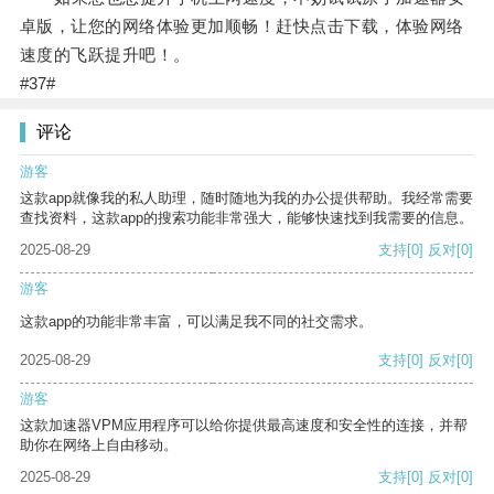
卓版，让您的网络体验更加顺畅！赶快点击下载，体验网络
速度的飞跃提升吧！。
#37#
评论
游客
这款app就像我的私人助理，随时随地为我的办公提供帮助。我经常需要
查找资料，这款app的搜索功能非常强大，能够快速找到我需要的信息。
2025-08-29
支持
[0]
反对
[0]
游客
这款app的功能非常丰富，可以满足我不同的社交需求。
2025-08-29
支持
[0]
反对
[0]
游客
这款加速器VPM应用程序可以给你提供最高速度和安全性的连接，并帮
助你在网络上自由移动。
2025-08-29
支持
[0]
反对
[0]