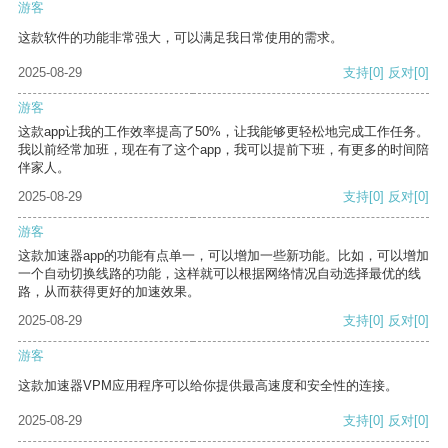
游客
这款软件的功能非常强大，可以满足我日常使用的需求。
2025-08-29
支持
[0]
反对
[0]
游客
这款app让我的工作效率提高了50%，让我能够更轻松地完成工作任务。
我以前经常加班，现在有了这个app，我可以提前下班，有更多的时间陪
伴家人。
2025-08-29
支持
[0]
反对
[0]
游客
这款加速器app的功能有点单一，可以增加一些新功能。比如，可以增加
一个自动切换线路的功能，这样就可以根据网络情况自动选择最优的线
路，从而获得更好的加速效果。
2025-08-29
支持
[0]
反对
[0]
游客
这款加速器VPM应用程序可以给你提供最高速度和安全性的连接。
2025-08-29
支持
[0]
反对
[0]