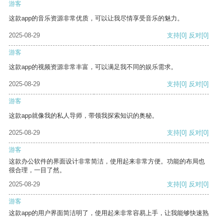
游客
这款app的音乐资源非常优质，可以让我尽情享受音乐的魅力。
2025-08-29
支持
[0]
反对
[0]
游客
这款app的视频资源非常丰富，可以满足我不同的娱乐需求。
2025-08-29
支持
[0]
反对
[0]
游客
这款app就像我的私人导师，带领我探索知识的奥秘。
2025-08-29
支持
[0]
反对
[0]
游客
这款办公软件的界面设计非常简洁，使用起来非常方便。功能的布局也
很合理，一目了然。
2025-08-29
支持
[0]
反对
[0]
游客
这款app的用户界面简洁明了，使用起来非常容易上手，让我能够快速熟