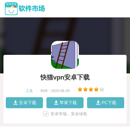
快猫vpn安卓下载
工具
|
时间：2025-08-28
|
安卓下载
苹果下载
PC下载
安卓市场，安全绿色