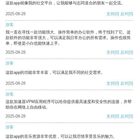
这款app就像我的社交平台，让我能够与志同道合的朋友一起交流。
2025-08-28
支持
[0]
反对
[0]
游客
我一直在寻找一款功能强大、操作简单的办公软件，终于找到了它。这
款软件的功能非常强大，可以满足我日常办公的所有需求。操作也很简
单，即使是小白也能快速上手。
2025-08-28
支持
[0]
反对
[0]
游客
这款app的功能非常丰富，可以满足我不同的社交需求。
2025-08-28
支持
[0]
反对
[0]
游客
这款加速器VPM应用程序可以给你提供最高速度和安全性的连接，并帮
助你在网络上自由移动。
2025-08-28
支持
[0]
反对
[0]
游客
这款app的音乐资源非常优质，可以让我尽情享受音乐的魅力。