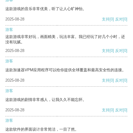
这款游戏的音乐非常优美，听了让人心旷神怡。
2025-08-28
支持
[0]
反对
[0]
游客
这款游戏非常好玩，画面精美，玩法丰富。我已经玩了好几个小时，还
没有玩腻。
2025-08-28
支持
[0]
反对
[0]
游客
这款加速器VPM应用程序可以给你提供全球覆盖和最高安全性的连接。
2025-08-28
支持
[0]
反对
[0]
游客
这款游戏的剧情非常感人，让我久久不能忘怀。
2025-08-28
支持
[0]
反对
[0]
游客
这款软件的界面设计非常简洁，一目了然。