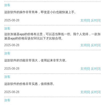
游客
这款软件的操作非常简单，即使是小白也能快速上手。
2025-08-28
支持
[0]
反对
[0]
游客
这款加速器app的价格有点贵，可以适当降低一些。我个人觉得，一款加
速器app的价格应该在50元以下才比较合理。
2025-08-28
支持
[0]
反对
[0]
游客
这款软件的功能非常强大，使用起来非常方便。
2025-08-28
支持
[0]
反对
[0]
游客
这款软件的价格非常实惠，值得推荐。
2025-08-28
支持
[0]
反对
[0]
游客