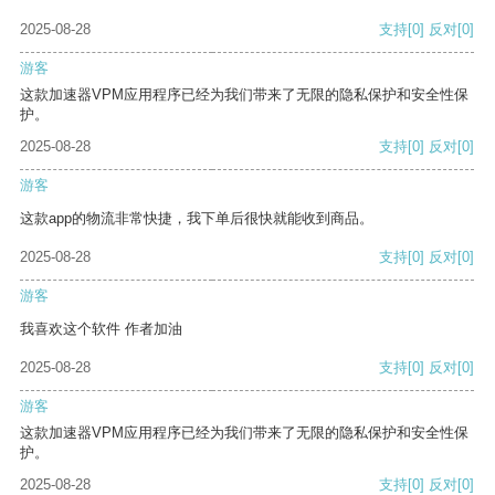
2025-08-28
支持
[0]
反对
[0]
游客
这款加速器VPM应用程序已经为我们带来了无限的隐私保护和安全性保
护。
2025-08-28
支持
[0]
反对
[0]
游客
这款app的物流非常快捷，我下单后很快就能收到商品。
2025-08-28
支持
[0]
反对
[0]
游客
我喜欢这个软件 作者加油
2025-08-28
支持
[0]
反对
[0]
游客
这款加速器VPM应用程序已经为我们带来了无限的隐私保护和安全性保
护。
2025-08-28
支持
[0]
反对
[0]