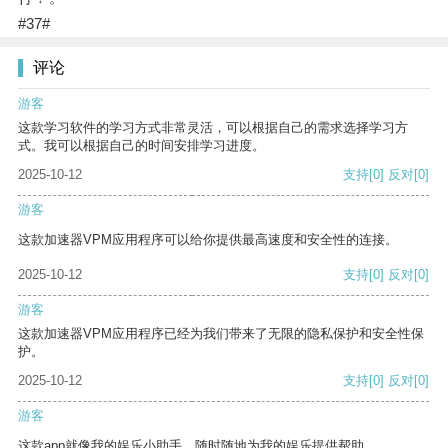
#37#
评论
游客
这款学习软件的学习方式非常灵活，可以根据自己的需求选择学习方
式。我可以根据自己的时间安排学习进度。
2025-10-12
支持
[0]
反对
[0]
游客
这款加速器VPM应用程序可以给你提供最高速度和安全性的连接。
2025-10-12
支持
[0]
反对
[0]
游客
这款加速器VPM应用程序已经为我们带来了无限的隐私保护和安全性保
护。
2025-10-12
支持
[0]
反对
[0]
游客
这款app就像我的娱乐小助手，随时随地为我的娱乐提供帮助。