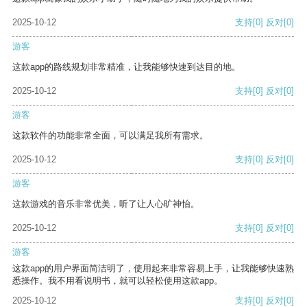
2025-10-12
支持
[0]
反对
[0]
游客
这款app的路线规划非常精准，让我能够快速到达目的地。
2025-10-12
支持
[0]
反对
[0]
游客
这款软件的功能非常全面，可以满足我所有需求。
2025-10-12
支持
[0]
反对
[0]
游客
这款游戏的音乐非常优美，听了让人心旷神怡。
2025-10-12
支持
[0]
反对
[0]
游客
这款app的用户界面简洁明了，使用起来非常容易上手，让我能够快速熟
悉操作。我不用看说明书，就可以轻松使用这款app。
2025-10-12
支持
[0]
反对
[0]