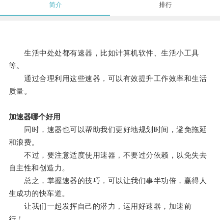
简介
排行
生活中处处都有速器，比如计算机软件、生活小工具
等。
通过合理利用这些速器，可以有效提升工作效率和生活
质量。
加速器哪个好用
同时，速器也可以帮助我们更好地规划时间，避免拖延
和浪费。
不过，要注意适度使用速器，不要过分依赖，以免失去
自主性和创造力。
总之，掌握速器的技巧，可以让我们事半功倍，赢得人
生成功的快车道。
让我们一起发挥自己的潜力，运用好速器，加速前
行！。