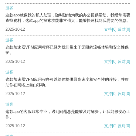
游客
这款app就像我的私人助理，随时随地为我的办公提供帮助。我经常需要
查找资料，这款app的搜索功能非常强大，能够快速找到我需要的信息。
2025-10-12
支持
[0]
反对
[0]
游客
这款加速器VPM应用程序已经为我们带来了无限的流畅体验和安全性保
护。
2025-10-12
支持
[0]
反对
[0]
游客
这款加速器VPM应用程序可以给你提供最高速度和安全性的连接，并帮
助你在网络上自由移动。
2025-10-12
支持
[0]
反对
[0]
游客
这款app的客服非常专业，遇到问题总是能够及时解决，让我能够安心工
作。
2025-10-12
支持
[0]
反对
[0]