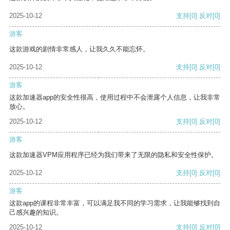
2025-10-12
支持
[0]
反对
[0]
游客
这款游戏的剧情非常感人，让我久久不能忘怀。
2025-10-12
支持
[0]
反对
[0]
游客
这款加速器app的安全性很高，使用过程中不会泄露个人信息，让我非常
放心。
2025-10-12
支持
[0]
反对
[0]
游客
这款加速器VPM应用程序已经为我们带来了无限的隐私和安全性保护。
2025-10-12
支持
[0]
反对
[0]
游客
这款app的课程非常丰富，可以满足我不同的学习需求，让我能够找到自
己感兴趣的知识。
2025-10-12
支持
[0]
反对
[0]