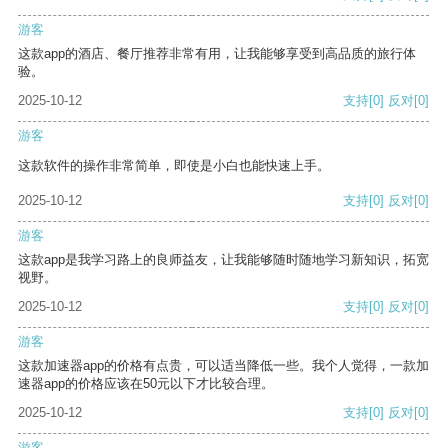
游客
这款app的酒店、餐厅推荐非常有用，让我能够享受到高品质的旅行体
验。
2025-10-12
支持
[0]
反对
[0]
游客
这款软件的操作非常简单，即使是小白也能快速上手。
2025-10-12
支持
[0]
反对
[0]
游客
这款app是我学习路上的良师益友，让我能够随时随地学习新知识，拓宽
视野。
2025-10-12
支持
[0]
反对
[0]
游客
这款加速器app的价格有点贵，可以适当降低一些。我个人觉得，一款加
速器app的价格应该在50元以下才比较合理。
2025-10-12
支持
[0]
反对
[0]
游客