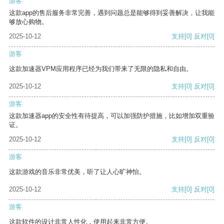
游客
这款app的售后服务非常完善，遇到问题总是能够得到妥善解决，让我能
够放心购物。
2025-10-12
支持
[0]
反对
[0]
游客
这款加速器VPM应用程序已经为我们带来了无限的隐私和自由。
2025-10-12
支持
[0]
反对
[0]
游客
这款加速器app的安全性有待提高，可以加强防护措施，比如增加双重验
证。
2025-10-12
支持
[0]
反对
[0]
游客
这款游戏的音乐非常优美，听了让人心旷神怡。
2025-10-12
支持
[0]
反对
[0]
游客
这款软件的设计非常人性化，使用起来非常方便。