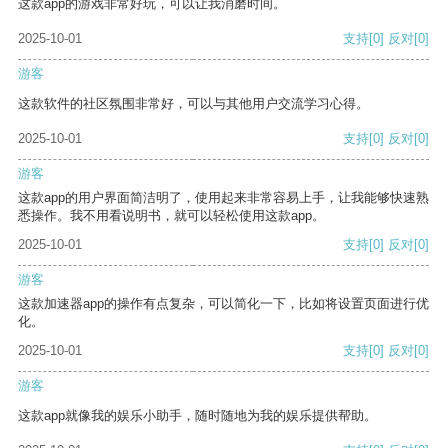
这款app的游戏非常好玩，可以让我消磨时间。
2025-10-01
支持
[0]
反对
[0]
游客
这款软件的社区氛围非常好，可以与其他用户交流学习心得。
2025-10-01
支持
[0]
反对
[0]
游客
这款app的用户界面简洁明了，使用起来非常容易上手，让我能够快速熟
悉操作。我不用看说明书，就可以轻松使用这款app。
2025-10-01
支持
[0]
反对
[0]
游客
这款加速器app的操作有点复杂，可以简化一下，比如将设置页面进行优
化。
2025-10-01
支持
[0]
反对
[0]
游客
这款app就像我的娱乐小助手，随时随地为我的娱乐提供帮助。