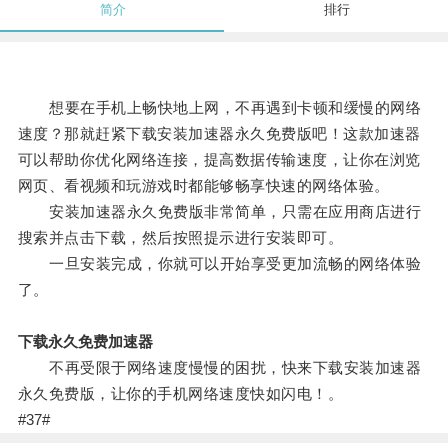
简介
排行
想要在手机上畅快地上网，不再遇到卡顿和缓慢的网络
速度？那就赶紧下载安装加速器永久免费版吧！这款加速器
可以帮助你优化网络连接，提高数据传输速度，让你在浏览
网页、看视频和玩游戏时都能够畅享快速的网络体验。
安装加速器永久免费版非常简单，只需在应用商店进行
搜索并点击下载，然后按照提示进行安装即可。
一旦安装完成，你就可以开始享受更加流畅的网络体验
了。
下载永久免费加速器
不再受限于网络速度慢慢的困扰，快来下载安装加速器
永久免费版，让你的手机网络速度快如闪电！。
#37#