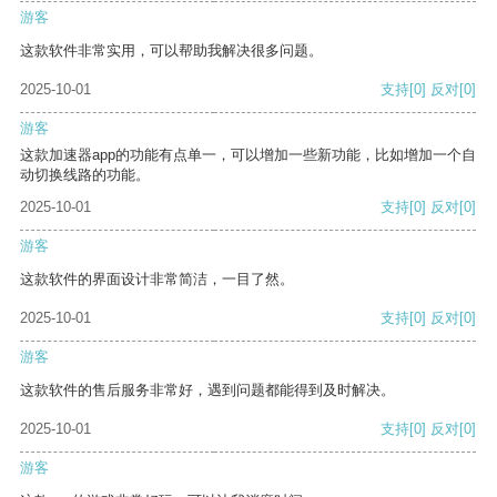
游客
这款软件非常实用，可以帮助我解决很多问题。
2025-10-01
支持
[0]
反对
[0]
游客
这款加速器app的功能有点单一，可以增加一些新功能，比如增加一个自
动切换线路的功能。
2025-10-01
支持
[0]
反对
[0]
游客
这款软件的界面设计非常简洁，一目了然。
2025-10-01
支持
[0]
反对
[0]
游客
这款软件的售后服务非常好，遇到问题都能得到及时解决。
2025-10-01
支持
[0]
反对
[0]
游客