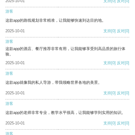
2025-10-01
支持
[0]
反对
[0]
游客
这款app的路线规划非常精准，让我能够快速到达目的地。
2025-10-01
支持
[0]
反对
[0]
游客
这款app的酒店、餐厅推荐非常有用，让我能够享受到高品质的旅行体
验。
2025-10-01
支持
[0]
反对
[0]
游客
这款app就像我的私人导游，带我领略世界各地的美景。
2025-10-01
支持
[0]
反对
[0]
游客
这款app的老师非常专业，教学水平很高，让我能够学到实用的知识。
2025-10-01
支持
[0]
反对
[0]
游客