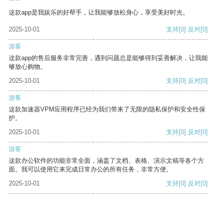
这款app是我娱乐的好帮手，让我能够放松身心，享受美好时光。
2025-10-01
支持
[0]
反对
[0]
游客
这款app的售后服务非常完善，遇到问题总是能够得到妥善解决，让我能
够放心购物。
2025-10-01
支持
[0]
反对
[0]
游客
这款加速器VPM应用程序已经为我们带来了无限的隐私保护和安全性保
护。
2025-10-01
支持
[0]
反对
[0]
游客
这款办公软件的功能非常全面，涵盖了文档、表格、演示文稿等各个方
面。我可以使用它来完成日常办公的所有任务，非常方便。
2025-10-01
支持
[0]
反对
[0]