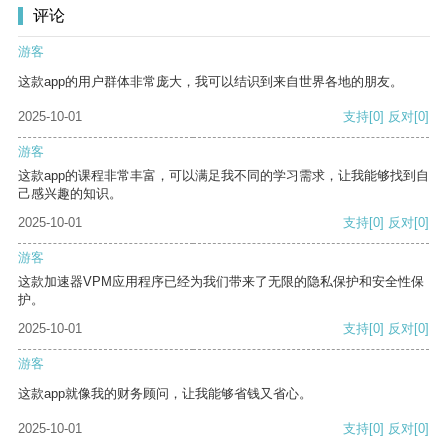
评论
游客
这款app的用户群体非常庞大，我可以结识到来自世界各地的朋友。
2025-10-01
支持
[0]
反对
[0]
游客
这款app的课程非常丰富，可以满足我不同的学习需求，让我能够找到自
己感兴趣的知识。
2025-10-01
支持
[0]
反对
[0]
游客
这款加速器VPM应用程序已经为我们带来了无限的隐私保护和安全性保
护。
2025-10-01
支持
[0]
反对
[0]
游客
这款app就像我的财务顾问，让我能够省钱又省心。
2025-10-01
支持
[0]
反对
[0]