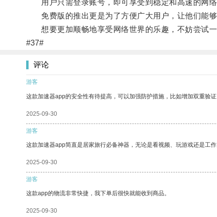
用户只需登录账号，即可享受到稳定和高速的网络
免费版的推出更是为了方便广大用户，让他们能够
想要更加顺畅地享受网络世界的乐趣，不妨尝试一
#37#
评论
游客
这款加速器app的安全性有待提高，可以加强防护措施，比如增加双重验证
2025-09-30
游客
这款加速器app简直是居家旅行必备神器，无论是看视频、玩游戏还是工
2025-09-30
游客
这款app的物流非常快捷，我下单后很快就能收到商品。
2025-09-30