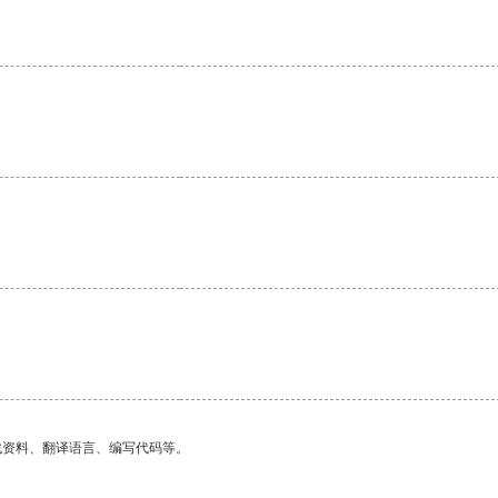
。
找资料、翻译语言、编写代码等。