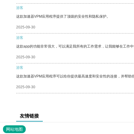
游客
这款加速器VPM应用程序提供了顶级的安全性和隐私保护。
2025-09-30
游客
这款app的功能非常强大，可以满足我所有的工作需求，让我能够在工作
2025-09-30
游客
这款加速器VPM应用程序可以给你提供最高速度和安全性的连接，并帮助
2025-09-30
友情链接
网站地图