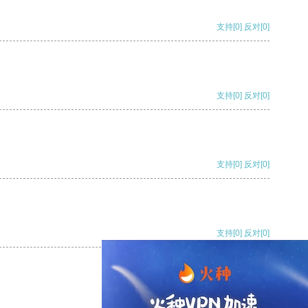
支持
[0]
反对
[0]
支持
[0]
反对
[0]
支持
[0]
反对
[0]
支持
[0]
反对
[0]
支持
[0]
反对
[0]