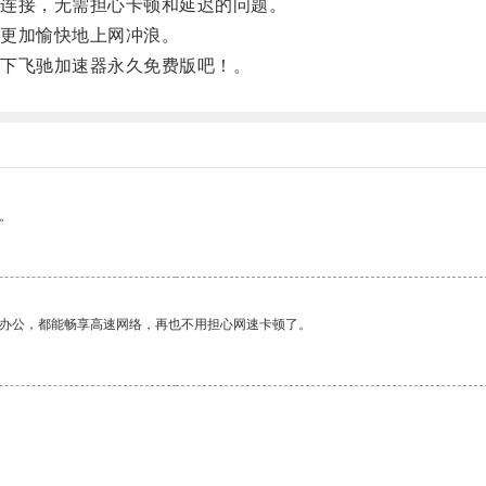
连接，无需担心卡顿和延迟的问题。
更加愉快地上网冲浪。
下飞驰加速器永久免费版吧！。
。
作办公，都能畅享高速网络，再也不用担心网速卡顿了。