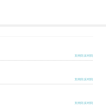
支持
[0]
反对
[0]
支持
[0]
反对
[0]
支持
[0]
反对
[0]