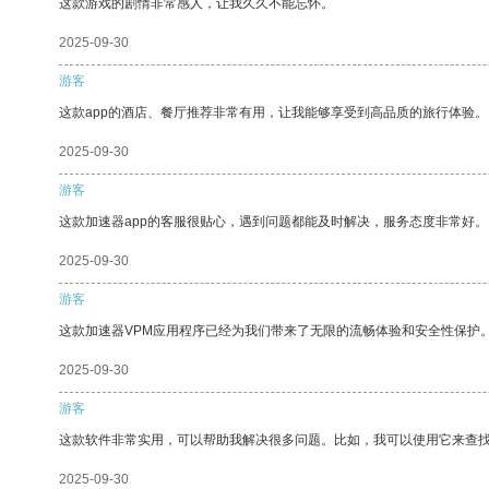
这款游戏的剧情非常感人，让我久久不能忘怀。
2025-09-30
游客
这款app的酒店、餐厅推荐非常有用，让我能够享受到高品质的旅行体验。
2025-09-30
游客
这款加速器app的客服很贴心，遇到问题都能及时解决，服务态度非常好。
2025-09-30
游客
这款加速器VPM应用程序已经为我们带来了无限的流畅体验和安全性保护
2025-09-30
游客
这款软件非常实用，可以帮助我解决很多问题。比如，我可以使用它来查
2025-09-30