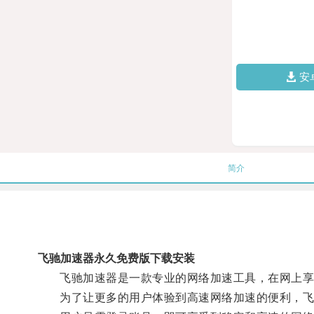
安
简介
飞驰加速器永久免费版下载安装
飞驰加速器是一款专业的网络加速工具，在网上享
为了让更多的用户体验到高速网络加速的便利，飞