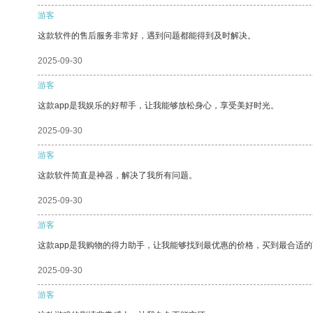
游客
这款软件的售后服务非常好，遇到问题都能得到及时解决。
2025-09-30
游客
这款app是我娱乐的好帮手，让我能够放松身心，享受美好时光。
2025-09-30
游客
这款软件简直是神器，解决了我所有问题。
2025-09-30
游客
这款app是我购物的得力助手，让我能够找到最优惠的价格，买到最合适
2025-09-30
游客