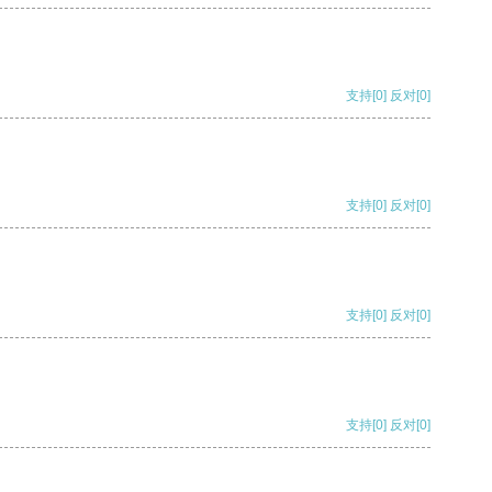
支持
[0]
反对
[0]
支持
[0]
反对
[0]
支持
[0]
反对
[0]
支持
[0]
反对
[0]