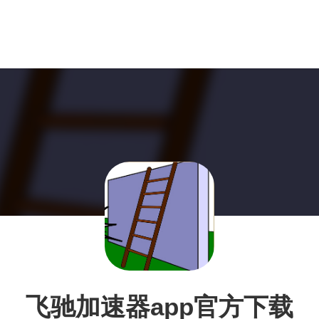
飞驰加速器app官方下载