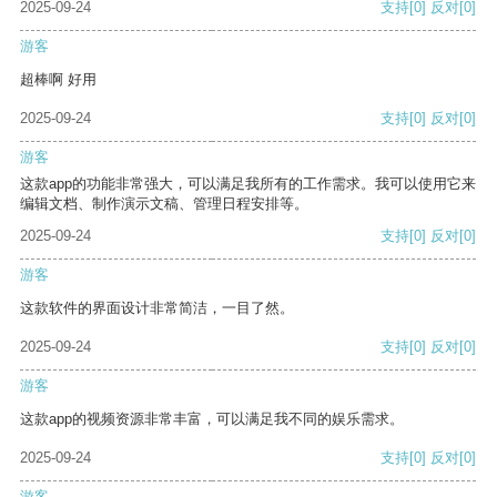
2025-09-24
支持
[0]
反对
[0]
游客
超棒啊 好用
2025-09-24
支持
[0]
反对
[0]
游客
这款app的功能非常强大，可以满足我所有的工作需求。我可以使用它来
编辑文档、制作演示文稿、管理日程安排等。
2025-09-24
支持
[0]
反对
[0]
游客
这款软件的界面设计非常简洁，一目了然。
2025-09-24
支持
[0]
反对
[0]
游客
这款app的视频资源非常丰富，可以满足我不同的娱乐需求。
2025-09-24
支持
[0]
反对
[0]
游客