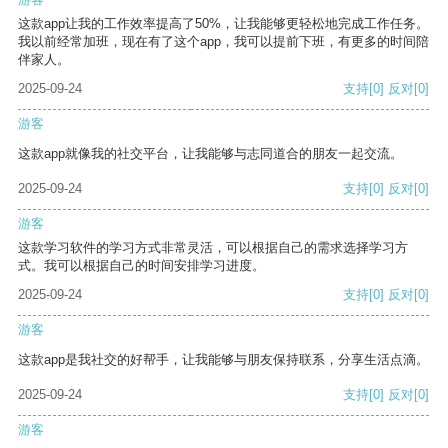
这款app让我的工作效率提高了50%，让我能够更轻松地完成工作任务。
我以前经常加班，现在有了这个app，我可以提前下班，有更多的时间陪
伴家人。
2025-09-24
支持
[0]
反对
[0]
游客
这款app就像我的社交平台，让我能够与志同道合的朋友一起交流。
2025-09-24
支持
[0]
反对
[0]
游客
这款学习软件的学习方式非常灵活，可以根据自己的需求选择学习方
式。我可以根据自己的时间安排学习进度。
2025-09-24
支持
[0]
反对
[0]
游客
这款app是我社交的好帮手，让我能够与朋友保持联系，分享生活点滴。
2025-09-24
支持
[0]
反对
[0]
游客