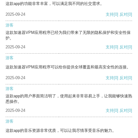
这款app的功能非常丰富，可以满足我不同的社交需求。
2025-09-24
支持
[0]
反对
[0]
游客
这款加速器VPM应用程序已经为我们带来了无限的隐私保护和安全性保
护。
2025-09-24
支持
[0]
反对
[0]
游客
这款加速器VPM应用程序可以给你提供全球覆盖和最高安全性的连接。
2025-09-24
支持
[0]
反对
[0]
游客
这款app的用户界面简洁明了，使用起来非常容易上手，让我能够快速熟
悉操作。
2025-09-24
支持
[0]
反对
[0]
游客
这款app的音乐资源非常优质，可以让我尽情享受音乐的魅力。