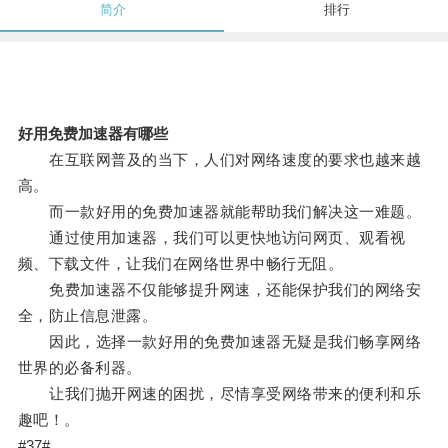
简介
排行
好用免费加速器有哪些
在互联网普及的当下，人们对网络速度的要求也越来越
高。
而一款好用的免费加速器就能帮助我们解决这一难题。
通过使用加速器，我们可以更快地访问网页、观看视
频、下载文件，让我们在网络世界中畅行无阻。
免费加速器不仅能够提升网速，还能保护我们的网络安
全，防止信息泄露。
因此，选择一款好用的免费加速器无疑是我们畅享网络
世界的必备利器。
让我们抛开网速的困扰，尽情享受网络带来的便利和乐
趣吧！。
#37#