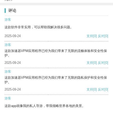
评论
游客
这款软件非常实用，可以帮助我解决很多问题。
2025-09-24
支持
[0]
反对
[0]
游客
这款加速器VPM应用程序已经为我们带来了无限的流畅体验和安全性保
护。
2025-09-24
支持
[0]
反对
[0]
游客
这款加速器VPM应用程序已经为我们带来了无限的隐私保护和安全性保
护。
2025-09-24
支持
[0]
反对
[0]
游客
这款app就像我的私人导游，带我领略世界各地的美景。