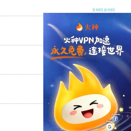
支持
[0]
反对
[0]
支持
[0]
反对
[0]
支持
[0]
反对
[0]
支持
[0]
反对
[0]
支持
[0]
反对
[0]