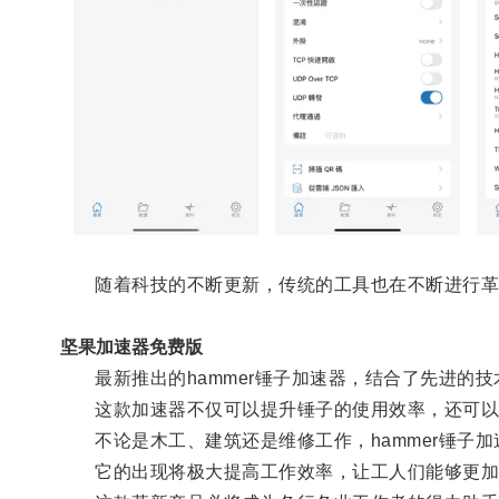
随着科技的不断更新，传统的工具也在不断进行革
坚果加速器免费版
最新推出的hammer锤子加速器，结合了先进的技
这款加速器不仅可以提升锤子的使用效率，还可以
不论是木工、建筑还是维修工作，hammer锤子加
它的出现将极大提高工作效率，让工人们能够更加