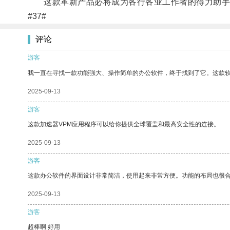
这款革新产品必将成为各行各业工作者的得力助手
#37#
评论
游客
我一直在寻找一款功能强大、操作简单的办公软件，终于找到了它。这款
2025-09-13
游客
这款加速器VPM应用程序可以给你提供全球覆盖和最高安全性的连接。
2025-09-13
游客
这款办公软件的界面设计非常简洁，使用起来非常方便。功能的布局也很
2025-09-13
游客
超棒啊 好用