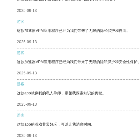
2025-09-13
游客
这款加速器VPM应用程序已经为我们带来了无限的隐私保护和自由。
2025-09-13
游客
这款加速器VPM应用程序已经为我们带来了无限的隐私保护和安全性保护
2025-09-13
游客
这款app就像我的私人导师，带领我探索知识的奥秘。
2025-09-13
游客
这款app的游戏非常好玩，可以让我消磨时间。
2025-09-13