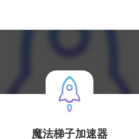
魔法梯子加速器