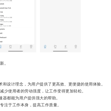
新。
术和设计理念，为用户提供了更高效、更便捷的使用体验。
减少使用者的劳动强度，让工作变得更加轻松。
速器都能为用户提供强大的帮助。
专注于工作本身，提高工作质量。