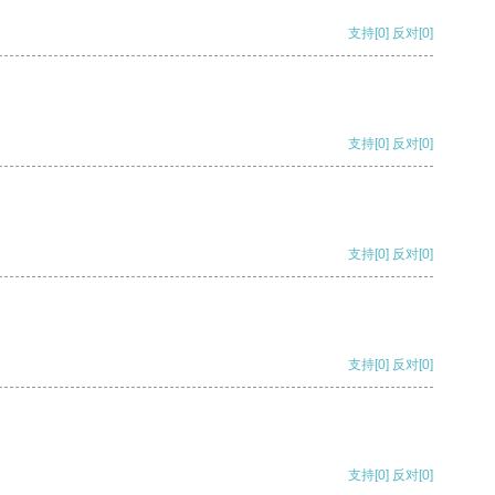
支持
[0]
反对
[0]
支持
[0]
反对
[0]
支持
[0]
反对
[0]
支持
[0]
反对
[0]
支持
[0]
反对
[0]