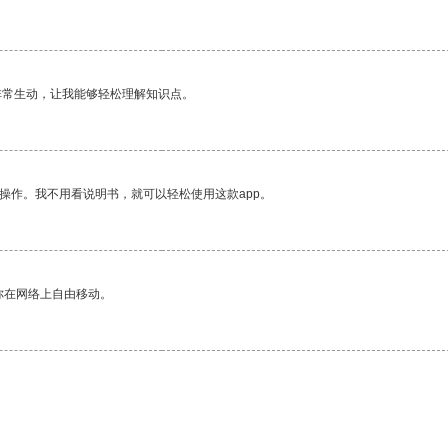
非常生动，让我能够轻松理解知识点。
操作。我不用看说明书，就可以轻松使用这款app。
你在网络上自由移动。