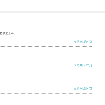
能快速上手。
支持
[0]
反对
[0]
支持
[0]
反对
[0]
支持
[0]
反对
[0]