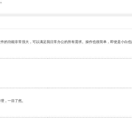
。
软件的功能非常强大，可以满足我日常办公的所有需求。操作也很简单，即使是小白也
合理，一目了然。