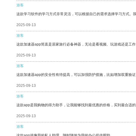
游客
这款学习软件的学习方式非常灵活，可以根据自己的需求选择学习方式。
2025-09-13
游客
这款加速器app简直是居家旅行必备神器，无论是看视频、玩游戏还是工
2025-09-13
游客
这款加速器app的安全性有待提高，可以加强防护措施，比如增加双重验证
2025-09-13
游客
这款app是我购物的得力助手，让我能够找到最优惠的价格，买到最合适
2025-09-13
游客
这款app就像我的私人助理，随时随地为我的办公提供帮助。