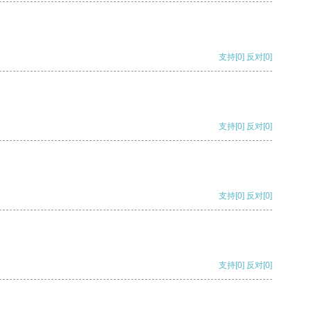
支持
[0]
反对
[0]
支持
[0]
反对
[0]
支持
[0]
反对
[0]
支持
[0]
反对
[0]