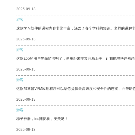
2025-09-13
游客
这款学习软件的课程内容非常丰富，涵盖了各个学科的知识。老师的讲解
2025-09-13
游客
这款app的用户界面简洁明了，使用起来非常容易上手，让我能够快速熟悉
2025-09-13
游客
这款加速器VPM应用程序可以给你提供最高速度和安全性的连接，并帮助
2025-09-13
游客
梯子神器，ins随便看，美美哒！
2025-09-13