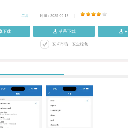
工具
|
时间：2025-09-13
|
卓下载
苹果下载
安卓市场，安全绿色