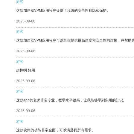
游客
这款加速器VPM应用程序提供了顶级的安全性和隐私保护。
2025-09-06
游客
这款加速器VPM应用程序可以给你提供最高速度和安全性的连接，并帮助
2025-09-06
游客
超棒啊 好用
2025-09-06
游客
这款app的老师非常专业，教学水平很高，让我能够学到实用的知识。
2025-09-06
游客
这款软件的功能非常全面，可以满足我所有需求。