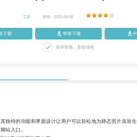
工具
|
时间：2025-09-06
|
卓下载
苹果下载
安卓市场，安全绿色
用，其独特的功能和界面设计让用户可以轻松地为静态照片添加
方网站入口。