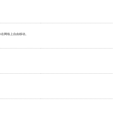
你在网络上自由移动。