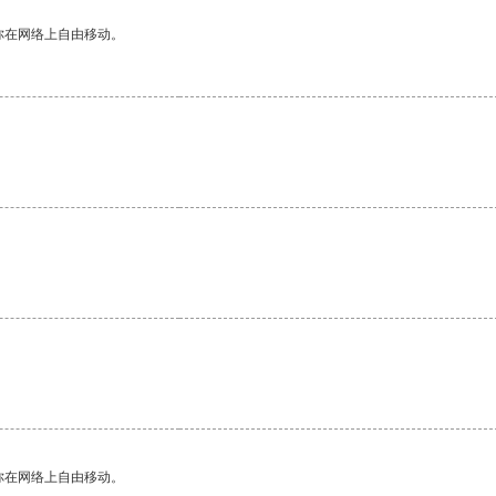
你在网络上自由移动。
你在网络上自由移动。