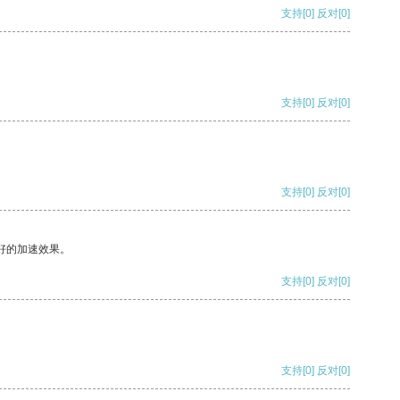
支持
[0]
反对
[0]
支持
[0]
反对
[0]
支持
[0]
反对
[0]
好的加速效果。
支持
[0]
反对
[0]
支持
[0]
反对
[0]