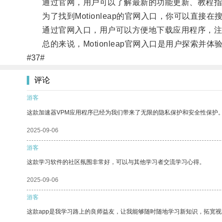
通过官网，用户可以了解最新的功能更新、教程指
为了找到Motionleap的官网入口，你可以直接在搜索
通过官网入口，用户可以方便地下载应用程序，注
总的来说，Motionleap官网入口是用户探索并
#37#
评论
游客
这款加速器VPM应用程序已经为我们带来了无限的隐私保护和安全性保护
2025-09-06
游客
这款学习软件的社区氛围非常好，可以与其他学习者交流学习心得。
2025-09-06
游客
这款app是我学习路上的良师益友，让我能够随时随地学习新知识，拓宽视