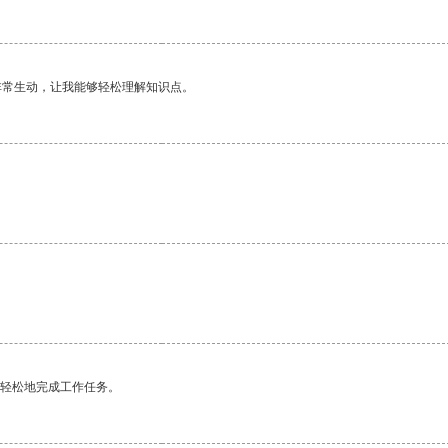
非常生动，让我能够轻松理解知识点。
更轻松地完成工作任务。