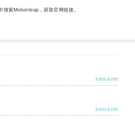
搜索Motionleap，获取官网链接。
支持
[0]
反对
[0]
支持
[0]
反对
[0]