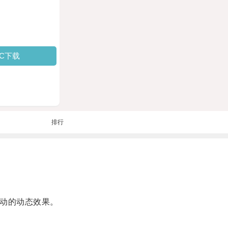
PC下载
排行
生动的动态效果。