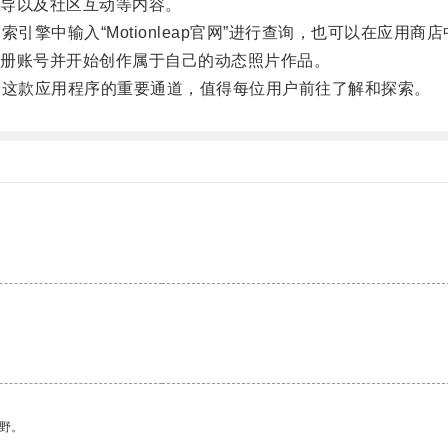
导以及社区互动等内容。
引擎中输入“Motionleap官网”进行查询，也可以在应用商店中
册账号并开始创作属于自己的动态照片作品。
体验这款应用程序的重要通道，值得每位用户前往了解和探索。
。
野。