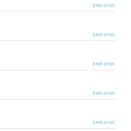
支持
[0]
反对
[0]
支持
[0]
反对
[0]
支持
[0]
反对
[0]
支持
[0]
反对
[0]
支持
[0]
反对
[0]