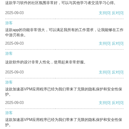
这款学习软件的社区氛围非常好，可以与其他学习者交流学习心得。
2025-09-03
支持
[0]
反对
[0]
游客
这款app的功能非常强大，可以满足我所有的工作需求，让我能够在工作
中游刃有余。
2025-09-03
支持
[0]
反对
[0]
游客
这款软件的设计非常人性化，使用起来非常舒服。
2025-09-03
支持
[0]
反对
[0]
游客
这款加速器VPM应用程序已经为我们带来了无限的隐私保护和安全性保
护。
2025-09-03
支持
[0]
反对
[0]
游客
这款加速器VPM应用程序已经为我们带来了无限的隐私保护和安全性保
护。