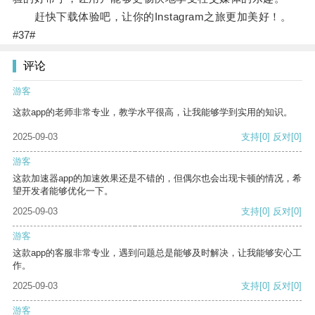
赶快下载体验吧，让你的Instagram之旅更加美好！。
#37#
评论
游客
这款app的老师非常专业，教学水平很高，让我能够学到实用的知识。
2025-09-03
支持
[0]
反对
[0]
游客
这款加速器app的加速效果还是不错的，但偶尔也会出现卡顿的情况，希
望开发者能够优化一下。
2025-09-03
支持
[0]
反对
[0]
游客
这款app的客服非常专业，遇到问题总是能够及时解决，让我能够安心工
作。
2025-09-03
支持
[0]
反对
[0]
游客