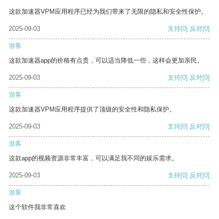
这款加速器VPM应用程序已经为我们带来了无限的隐私和安全性保护。
2025-09-03
支持
[0]
反对
[0]
游客
这款加速器app的价格有点贵，可以适当降低一些，这样会更加亲民。
2025-09-03
支持
[0]
反对
[0]
游客
这款加速器VPM应用程序提供了顶级的安全性和隐私保护。
2025-09-03
支持
[0]
反对
[0]
游客
这款app的视频资源非常丰富，可以满足我不同的娱乐需求。
2025-09-03
支持
[0]
反对
[0]
游客
这个软件我非常喜欢