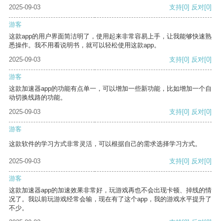
2025-09-03
支持
[0]
反对
[0]
游客
这款app的用户界面简洁明了，使用起来非常容易上手，让我能够快速熟
悉操作。我不用看说明书，就可以轻松使用这款app。
2025-09-03
支持
[0]
反对
[0]
游客
这款加速器app的功能有点单一，可以增加一些新功能，比如增加一个自
动切换线路的功能。
2025-09-03
支持
[0]
反对
[0]
游客
这款软件的学习方式非常灵活，可以根据自己的需求选择学习方式。
2025-09-03
支持
[0]
反对
[0]
游客
这款加速器app的加速效果非常好，玩游戏再也不会出现卡顿、掉线的情
况了。我以前玩游戏经常会输，现在有了这个app，我的游戏水平提升了
不少。