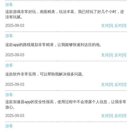
游客
这款游戏非常好玩，画面精美，玩法丰富。我已经玩了好几个小时，还
没有玩腻。
2025-09-03
支持
[0]
反对
[0]
游客
这款app的路线规划非常精准，让我能够快速到达目的地。
2025-09-03
支持
[0]
反对
[0]
游客
这款软件非常实用，可以帮助我解决很多问题。
2025-09-03
支持
[0]
反对
[0]
游客
这款加速器app的安全性很高，使用过程中不会泄露个人信息，让我非常
放心。
2025-09-03
支持
[0]
反对
[0]
游客