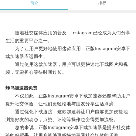
简介
排行
随着社交媒体应用的普及，Instagram已经成为人们分享
生活的重要平台之一。
为了让用户更好地使用这款应用，正版Instagram安卓下
载加速器应运而生。
通过使用这款加速器，用户可以更快速地下载图片和视
频，无需担心等待时间过长。
蜂鸟加速器免费
不仅如此，正版Instagram安卓下载加速器还能帮助用户
提升社交体验，让他们更轻松地与朋友分享生活点滴。
通过优化下载速度，这款加速器让用户能够更加便捷地
浏览好友的动态，点赞、评论等操作也变得更加流畅。
总的来说，正版Instagram安卓下载加速器是提升社交体
验的好帮手，让用户能够更畅快地享受社交媒体的乐趣。