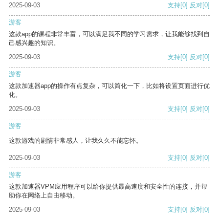
2025-09-03
支持
[0]
反对
[0]
游客
这款app的课程非常丰富，可以满足我不同的学习需求，让我能够找到自
己感兴趣的知识。
2025-09-03
支持
[0]
反对
[0]
游客
这款加速器app的操作有点复杂，可以简化一下，比如将设置页面进行优
化。
2025-09-03
支持
[0]
反对
[0]
游客
这款游戏的剧情非常感人，让我久久不能忘怀。
2025-09-03
支持
[0]
反对
[0]
游客
这款加速器VPM应用程序可以给你提供最高速度和安全性的连接，并帮
助你在网络上自由移动。
2025-09-03
支持
[0]
反对
[0]