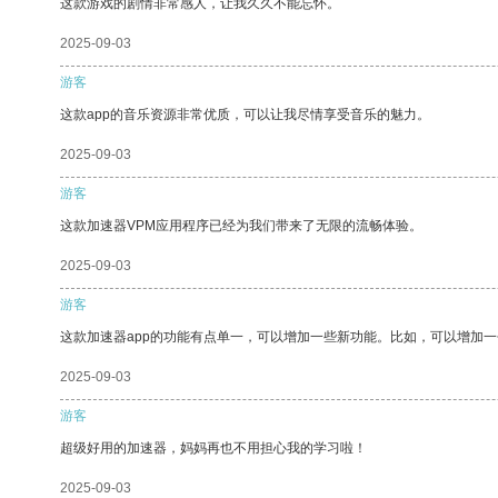
这款游戏的剧情非常感人，让我久久不能忘怀。
2025-09-03
游客
这款app的音乐资源非常优质，可以让我尽情享受音乐的魅力。
2025-09-03
游客
这款加速器VPM应用程序已经为我们带来了无限的流畅体验。
2025-09-03
游客
这款加速器app的功能有点单一，可以增加一些新功能。比如，可以增加
2025-09-03
游客
超级好用的加速器，妈妈再也不用担心我的学习啦！
2025-09-03