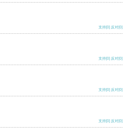
支持
[0]
反对
[0]
支持
[0]
反对
[0]
支持
[0]
反对
[0]
支持
[0]
反对
[0]