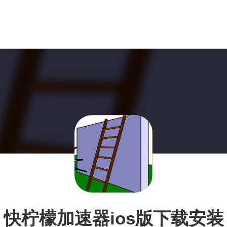
快柠檬加速器ios版下载安装