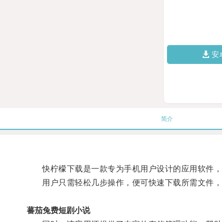
安
简介
快柠檬下载是一款专为手机用户设计的应用软件，无
用户只需轻松几步操作，便可快速下载所需文件，
蕃茄兔费短剧小说