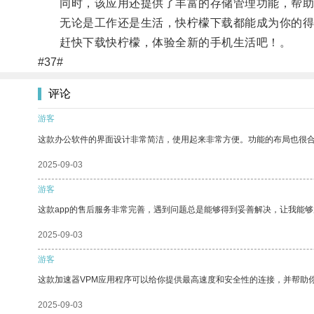
同时，该应用还提供了丰富的存储管理功能，帮助用
无论是工作还是生活，快柠檬下载都能成为你的得
赶快下载快柠檬，体验全新的手机生活吧！。
#37#
评论
游客
这款办公软件的界面设计非常简洁，使用起来非常方便。功能的布局也很
2025-09-03
游客
这款app的售后服务非常完善，遇到问题总是能够得到妥善解决，让我能
2025-09-03
游客
这款加速器VPM应用程序可以给你提供最高速度和安全性的连接，并帮助
2025-09-03