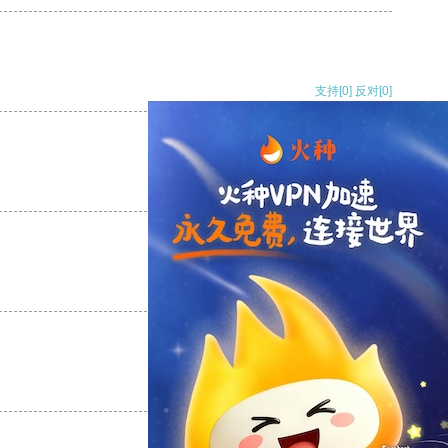
支持
[0]
反对
[0]
支持
[0]
反对
[0]
支持
[0]
反对
[0]
支持
[0]
反对
[0]