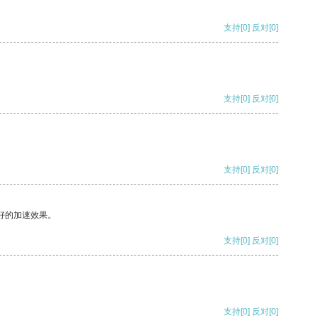
支持
[0]
反对
[0]
支持
[0]
反对
[0]
支持
[0]
反对
[0]
好的加速效果。
支持
[0]
反对
[0]
支持
[0]
反对
[0]