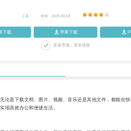
工具
|
时间：2025-09-03
|
卓下载
苹果下载
安卓市场，安全绿色
论是下载文档、图片、视频、音乐还是其他文件，都能在快
实现高效办公和便捷生活。