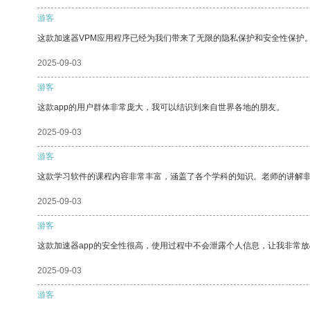
游客
这款加速器VPM应用程序已经为我们带来了无限的隐私保护和安全性保护
2025-09-03
游客
这款app的用户群体非常庞大，我可以结识到来自世界各地的朋友。
2025-09-03
游客
这款学习软件的课程内容非常丰富，涵盖了各个学科的知识。老师的讲解
2025-09-03
游客
这款加速器app的安全性很高，使用过程中不会泄露个人信息，让我非常放
2025-09-03
游客