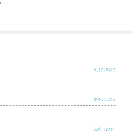
。
支持
[0]
反对
[0]
支持
[0]
反对
[0]
支持
[0]
反对
[0]