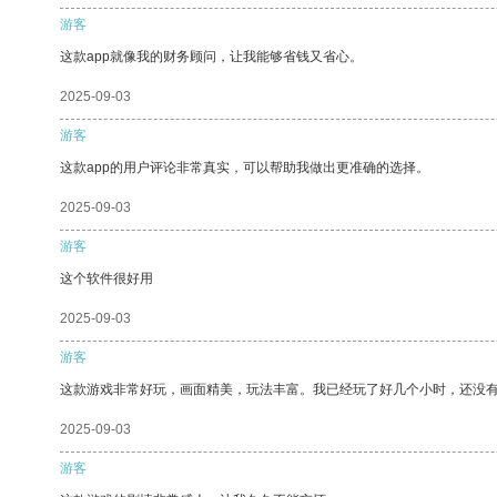
游客
这款app就像我的财务顾问，让我能够省钱又省心。
2025-09-03
游客
这款app的用户评论非常真实，可以帮助我做出更准确的选择。
2025-09-03
游客
这个软件很好用
2025-09-03
游客
这款游戏非常好玩，画面精美，玩法丰富。我已经玩了好几个小时，还没
2025-09-03
游客