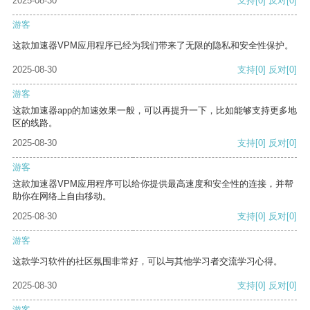
2025-08-30
支持
[0]
反对
[0]
游客
这款加速器VPM应用程序已经为我们带来了无限的隐私和安全性保护。
2025-08-30
支持
[0]
反对
[0]
游客
这款加速器app的加速效果一般，可以再提升一下，比如能够支持更多地
区的线路。
2025-08-30
支持
[0]
反对
[0]
游客
这款加速器VPM应用程序可以给你提供最高速度和安全性的连接，并帮
助你在网络上自由移动。
2025-08-30
支持
[0]
反对
[0]
游客
这款学习软件的社区氛围非常好，可以与其他学习者交流学习心得。
2025-08-30
支持
[0]
反对
[0]
游客