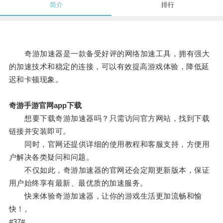
简介
排行
奇游加速器是一款备受好评的网络加速工具，拥有强大
的加速技术和稳定的连接，可以有效提高游戏体验，降低延
迟和卡顿现象。
奇游手游官网app下载
想要下载奇游加速器吗？只需访问官方网站，找到下载
链接并安装即可。
同时，官网还提供详细的使用教程和客服支持，方便用
户解决各类疑问和问题。
不仅如此，奇游加速器的官网还会定期更新版本，保证
用户始终享有最新、最优质的加速服务。
快来体验奇游加速器，让你的游戏生活更加流畅和愉
快！。
#37#