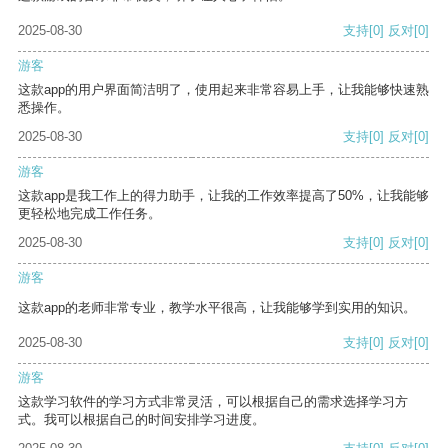
2025-08-30
支持
[0]
反对
[0]
游客
这款app的用户界面简洁明了，使用起来非常容易上手，让我能够快速熟
悉操作。
2025-08-30
支持
[0]
反对
[0]
游客
这款app是我工作上的得力助手，让我的工作效率提高了50%，让我能够
更轻松地完成工作任务。
2025-08-30
支持
[0]
反对
[0]
游客
这款app的老师非常专业，教学水平很高，让我能够学到实用的知识。
2025-08-30
支持
[0]
反对
[0]
游客
这款学习软件的学习方式非常灵活，可以根据自己的需求选择学习方
式。我可以根据自己的时间安排学习进度。