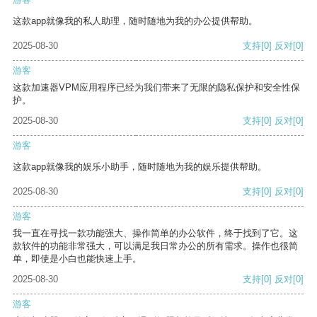
这款app就像我的私人助理，随时随地为我的办公提供帮助。
2025-08-30
支持
[0]
反对
[0]
游客
这款加速器VPM应用程序已经为我们带来了无限的隐私保护和安全性保
护。
2025-08-30
支持
[0]
反对
[0]
游客
这款app就像我的娱乐小助手，随时随地为我的娱乐提供帮助。
2025-08-30
支持
[0]
反对
[0]
游客
我一直在寻找一款功能强大、操作简单的办公软件，终于找到了它。这
款软件的功能非常强大，可以满足我日常办公的所有需求。操作也很简
单，即使是小白也能快速上手。
2025-08-30
支持
[0]
反对
[0]
游客