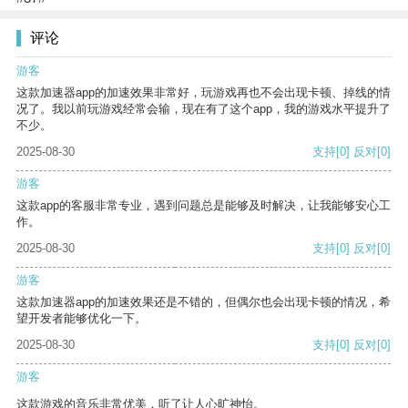
评论
游客
这款加速器app的加速效果非常好，玩游戏再也不会出现卡顿、掉线的情
况了。我以前玩游戏经常会输，现在有了这个app，我的游戏水平提升了
不少。
2025-08-30
支持
[0]
反对
[0]
游客
这款app的客服非常专业，遇到问题总是能够及时解决，让我能够安心工
作。
2025-08-30
支持
[0]
反对
[0]
游客
这款加速器app的加速效果还是不错的，但偶尔也会出现卡顿的情况，希
望开发者能够优化一下。
2025-08-30
支持
[0]
反对
[0]
游客
这款游戏的音乐非常优美，听了让人心旷神怡。